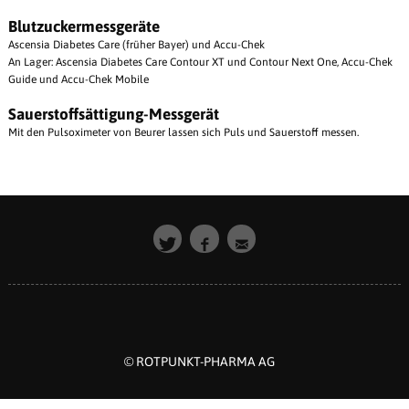
Blutzuckermessgeräte
Ascensia Diabetes Care (früher Bayer) und Accu-Chek
An Lager: Ascensia Diabetes Care Contour XT und Contour Next One, Accu-Chek
Guide und Accu-Chek Mobile
Sauerstoffsättigung-Messgerät
Mit den Pulsoximeter von Beurer lassen sich Puls und Sauerstoff messen.
© ROTPUNKT-PHARMA AG