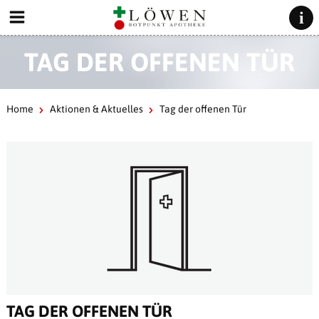
TAG DER OFFENEN TÜR
Home
Aktionen & Aktuelles
Tag der offenen Tür
TAG DER OFFENEN TÜR