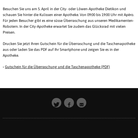
Besuchen Sie uns am 5. April in der City- oder Löwen-Apotheke Dietikon und
schauen Sie hinter die Kulissen einer Apotheke. Von 09:00 bis 19:00 Uhr mit Apèro.
Für jeden Besucher gibt es eine süsse Überraschung aus unseren Medikamenten-
Robotern. In der City-Apotheke erwartet Sie zudem das Glücksrad mit vielen
Preisen.
Drucken Sie jetzt Ihren Gutschein für die Überraschung und die Taschenapotheke
aus oder laden Sie das PDF auf Ihr Smartphone und zeigen Sie es in der
Apotheke.
›
Gutschein für die Überraschung und die Taschenapotheke (PDF)