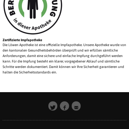
Zertifizierte Impfapotheke
Die Löwen Apotheke ist eine offizielle Impfapotheke. Unsere Apotheke wurde von
den kantonalen Gesundheitsbehörden überprüft und wir erfüllen sämtliche
Anforderungen, damit eine sichere und einfache Impfung durchgeführt werden
kann. Für die Impfung besteht ein klarer, vorgegebener Ablauf und sämtliche
Schritte werden dokumentiert. Damit können wir Ihre Sicherheit garantieren und
halten die Sicherheitsstandards ein.