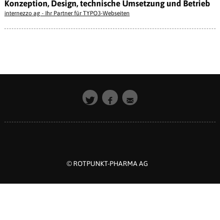
Konzeption, Design, technische Umsetzung und Betrieb
internezzo ag - Ihr Partner für TYPO3-Webseiten
© ROTPUNKT-PHARMA AG